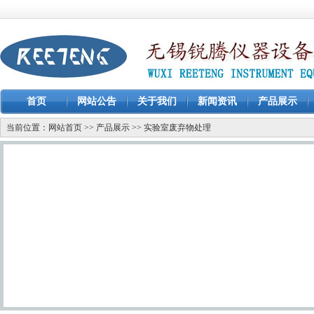
首页
网站公告
关于我们
新闻资讯
产品展示
当前位置：
网站首页
>>
产品展示
>>
实验室废弃物处理